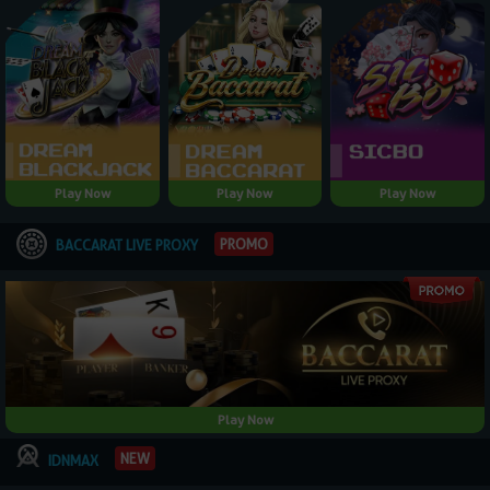
Play Now
Play Now
Play Now
PROMO
BACCARAT LIVE PROXY
Play Now
NEW
IDNMAX