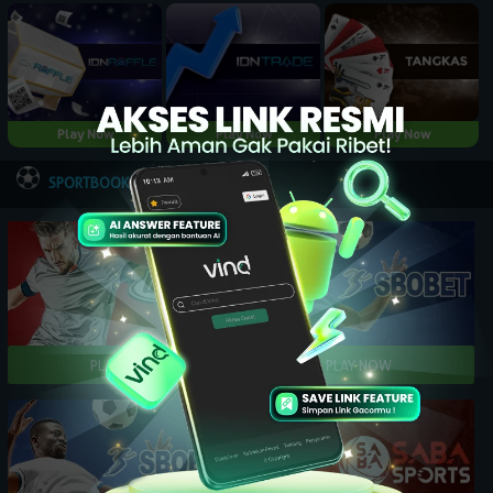
Play Now
Play Now
Play Now
NEW
SPORTBOOK