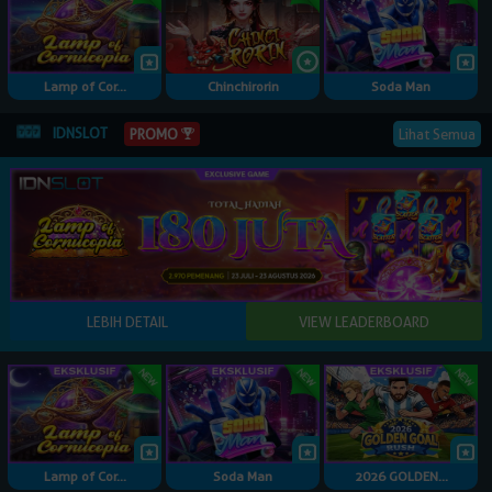
Lamp of Cor...
Chinchirorin
Soda Man
IDNSLOT
Lihat Semua
PROMO
Lamp of Cor...
Soda Man
2026 GOLDEN...