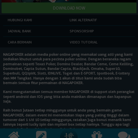
HUBUNGI KAMI
LINK ALTERNATIF
JADWAL BANK
SPONSORSHIP
CARA BERMAIN
VIDEO TUTORIAL
NAGAPOKER
adalah media poker online yang memakai uang asli yang kami
sediakan khusus untuk para pecinta poker online. Dengan beraneka ragam
permainan seperti Texas Poker, Domino Dealer, Bandar Ceme, Ceme Keliling,
Dominobet, Capsa Susun, Bandar Capsa, Blackjack, Omaha, Super10,
Superbull, QQspirit, Slots, IDNLIVE, Togel dan E-SPORT, sportbook, E-lottery
dan MM Tangkas. Hanya dengan 1 akun di situs kami anda sudah bisa
bermain semua fitur permainan di
NAGAPOKER
.
Kami mengutamakan semua member
NAGAPOKER
di support oleh perangkat
seperti android dan IOS yang bisa anda mainkan dimanapun dan kapanpun
saja.
Raih bonus jutaan setiap minggunya untuk anda yang bermain game
NAGAPOKER
, dalam event ini menentukan siapa yang paling tinggi dalam
turnover dari 1 s/d 10 setiap minggunya, rasakan juga bonus menarik kami
lainnya seperti lucky spin dan mysteri box setiap harinya. Tunggu apa lagi
segera daftarkan diri anda dan raih hadiahnya!