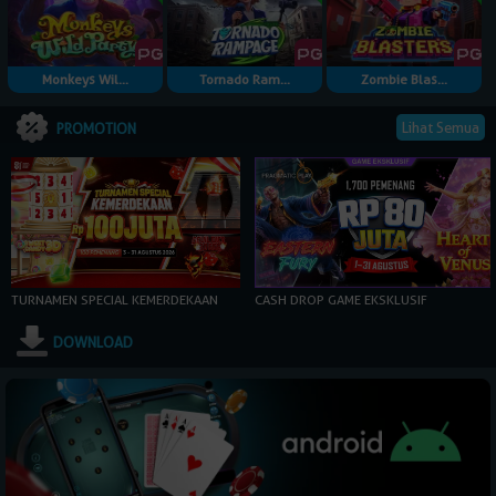
Monkeys Wil...
Tornado Ram...
Zombie Blas...
Lihat Semua
PROMOTION
TURNAMEN SPECIAL KEMERDEKAAN
CASH DROP GAME EKSKLUSIF
DOWNLOAD