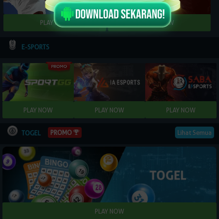
E-SPORTS
Lihat Semua
PROMO
TOGEL