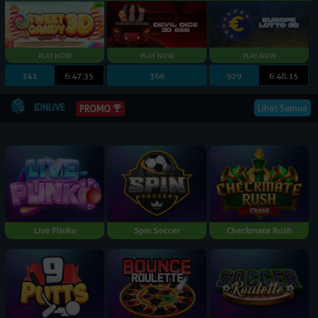
141
6:47:34
366
929
6:48:14
IDNLIVE
Lihat Semua
PROMO
Live Plinko
Spin Soccer
Checkmate Rush