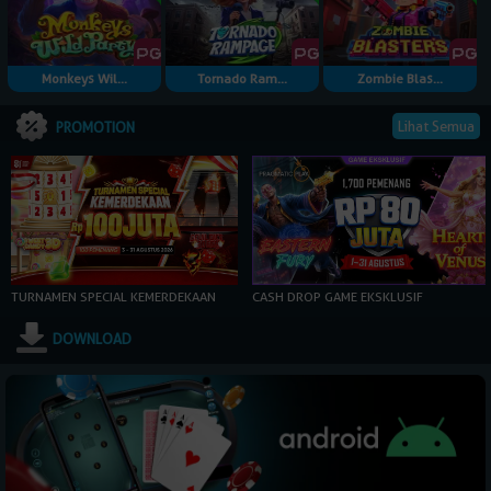
Monkeys Wil...
Tornado Ram...
Zombie Blas...
Lihat Semua
PROMOTION
TURNAMEN SPECIAL KEMERDEKAAN
CASH DROP GAME EKSKLUSIF
DOWNLOAD