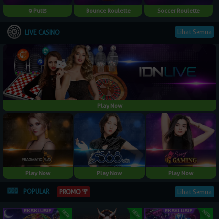
9 Putts
Bounce Roulette
Soccer Roulette
Lihat Semua
LIVE CASINO
Play Now
Play Now
Play Now
Play Now
POPULAR
Lihat Semua
PROMO