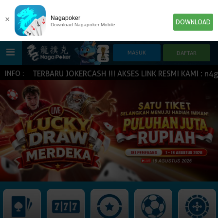
×
Nagapoker
DOWNLOAD
Download Nagapoker Mobile
AME TERBARU JOKERCASH !!! AKSES LINK RESMI KAMI : n4gap
INFO :
HOME
POKER
SLOT GAME
IDN E-LOTTERY
NEW
NEW
SPORTBOOK
LIVE CASINO
IDNLIVE
NEW
TOGEL
ESPORTS
ARCADE
NEW
NEW
NEW
IDNTRADE
TEMBAK IKAN
IDNRAFFLE