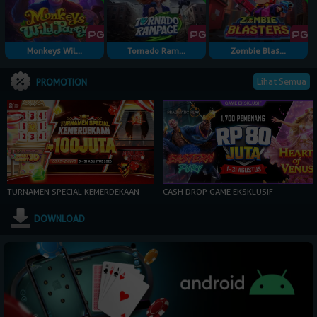
Monkeys Wil...
Tornado Ram...
Zombie Blas...
Lihat Semua
PROMOTION
TURNAMEN SPECIAL KEMERDEKAAN
CASH DROP GAME EKSKLUSIF
DOWNLOAD