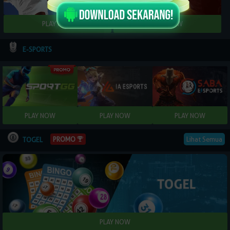
E-SPORTS
Lihat Semua
PROMO
TOGEL