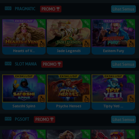
PRAGMATIC
Lihat Semua
PROMO
Hearts of V...
Jade Legends
Eastern Fury
SLOT MANIA
Lihat Semua
PROMO
Satoshi Spins
Psycho Heroes
Tipsy Yeti ...
PGSOFT
Lihat Semua
PROMO