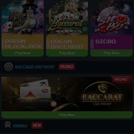
Play Now
Play Now
Play Now
PROMO
BACCARAT LIVE PROXY
Play Now
NEW
IDNMAX