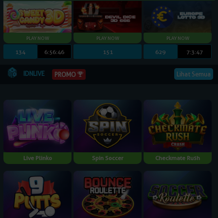
134
6:56:45
151
629
7:3:46
IDNLIVE
Lihat Semua
PROMO
Live Plinko
Spin Soccer
Checkmate Rush